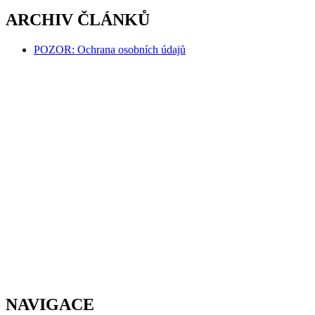
ARCHIV ČLÁNKŮ
POZOR: Ochrana osobních údajů
NAVIGACE