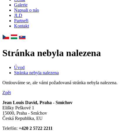
Galerie
Napsali o nás
JLD
Partneři
Kontakt
Stránka nebyla nalezena
Úvod
Stránka nebyla nalezena
Omlouváme se, ale vámi požadovaná stránka nebyla nalezena.
Zpět
Jean Louis David, Praha - Smíchov
Elišky Peškové 1
15000, Praha - Smíchov
Česká Republika, EU
Telefón:
+420 2 5722 2211